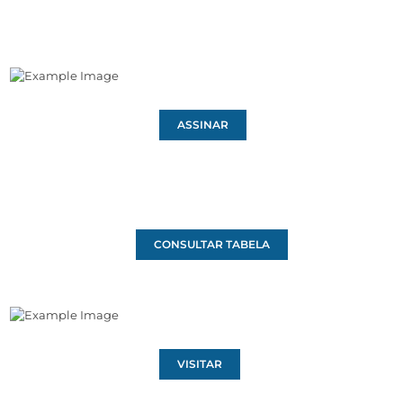
ASSINAR
CONSULTAR TABELA
VISITAR