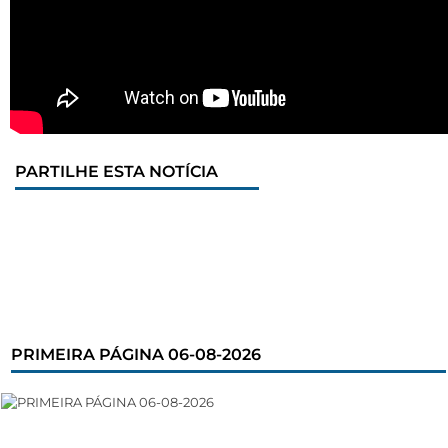
PARTILHE ESTA NOTÍCIA
PRIMEIRA PÁGINA 06-08-2026