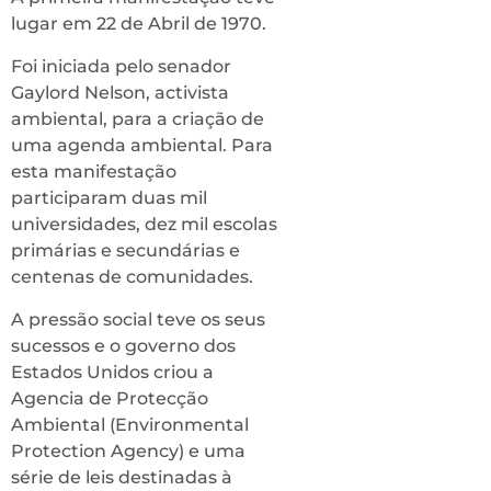
lugar em 22 de Abril de 1970.
Foi iniciada pelo senador
Gaylord Nelson, activista
ambiental, para a criação de
uma agenda ambiental. Para
esta manifestação
participaram duas mil
universidades, dez mil escolas
primárias e secundárias e
centenas de comunidades.
A pressão social teve os seus
sucessos e o governo dos
Estados Unidos criou a
Agencia de Protecção
Ambiental (Environmental
Protection Agency) e uma
série de leis destinadas à