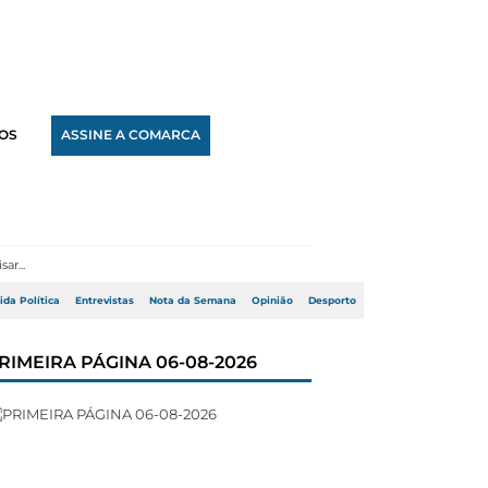
OS
ASSINE A COMARCA
ida Política
Entrevistas
Nota da Semana
Opinião
Desporto
RIMEIRA PÁGINA 06-08-2026