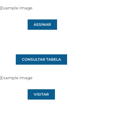
ASSINAR
CONSULTAR TABELA
VISITAR