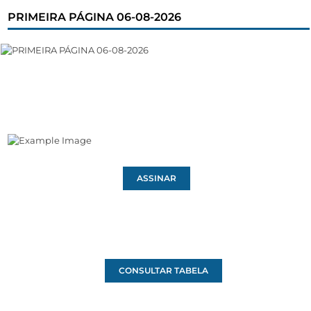
PRIMEIRA PÁGINA 06-08-2026
ASSINAR
CONSULTAR TABELA