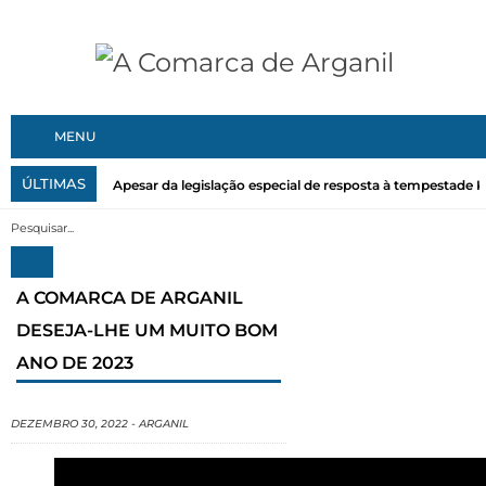
MENU
ÚLTIMAS
Apesar da legislação especial de resposta à tempestade Kri
A COMARCA DE ARGANIL
DESEJA-LHE UM MUITO BOM
ANO DE 2023
DEZEMBRO 30, 2022
-
ARGANIL