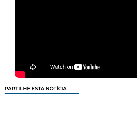
PARTILHE ESTA NOTÍCIA