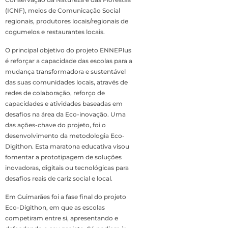
(ICNF), meios de Comunicação Social
regionais, produtores locais/regionais de
cogumelos e restaurantes locais.
O principal objetivo do projeto ENNEPlus
é reforçar a capacidade das escolas para a
mudança transformadora e sustentável
das suas comunidades locais, através de
redes de colaboração, reforço de
capacidades e atividades baseadas em
desafios na área da Eco-inovação. Uma
das ações-chave do projeto, foi o
desenvolvimento da metodologia Eco-
Digithon. Esta maratona educativa visou
fomentar a prototipagem de soluções
inovadoras, digitais ou tecnológicas para
desafios reais de cariz social e local.
Em Guimarães foi a fase final do projeto
Eco-Digithon, em que as escolas
competiram entre si, apresentando e