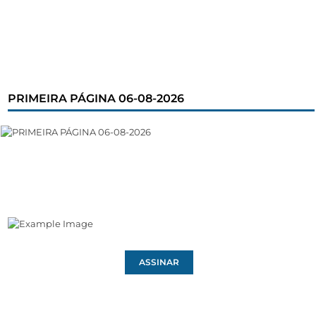
PRIMEIRA PÁGINA 06-08-2026
ASSINAR