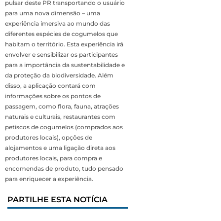
pulsar deste PR transportando o usuário
para uma nova dimensão – uma
experiência imersiva ao mundo das
diferentes espécies de cogumelos que
habitam o território. Esta experiência irá
envolver e sensibilizar os participantes
para a importância da sustentabilidade e
da proteção da biodiversidade. Além
disso, a aplicação contará com
informações sobre os pontos de
passagem, como flora, fauna, atrações
naturais e culturais, restaurantes com
petiscos de cogumelos (comprados aos
produtores locais), opções de
alojamentos e uma ligação direta aos
produtores locais, para compra e
encomendas de produto, tudo pensado
para enriquecer a experiência.
PARTILHE ESTA NOTÍCIA