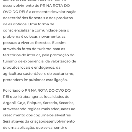
desenvolvimento de PR NA ROTA DO
OVO DO REI é a crescente desvalorização
dos territórios florestais e dos produtos
deles obtidos. Uma forma de
consciencializar a comunidade para o
problema é colocar, novamente, as
pessoas a viver as florestas. E assim,
através da força do turismo para os
territórios do interior, pela promoção do
turismo de experiência, da valorização de
produtos locais e endógenos, da
agricultura sustentável e do ecoturismo,
pretendem impulsionar esta ligação.
Foi criado o PR NA ROTA DO OVO DO
REI que irá abranger as localidades de
Arganil, Coja, Folques, Sarzedo, Secarias,
atravessando regiões mais adequadas ao
crescimento dos cogumelos silvestres.
Será através da criação/desenvolvimento
de uma aplicação, que se vai sentir o