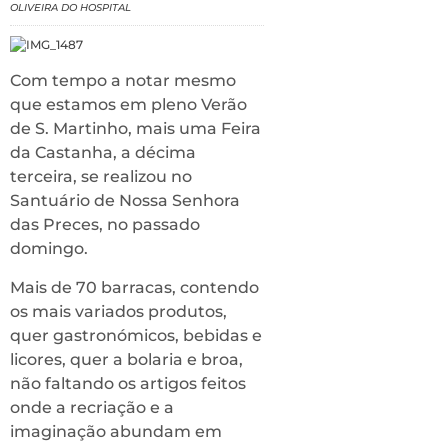
OLIVEIRA DO HOSPITAL
Com tempo a notar mesmo
que estamos em pleno Verão
de S. Martinho, mais uma Feira
da Castanha, a décima
terceira, se realizou no
Santuário de Nossa Senhora
das Preces, no passado
domingo.
Mais de 70 barracas, contendo
os mais variados produtos,
quer gastronómicos, bebidas e
licores, quer a bolaria e broa,
não faltando os artigos feitos
onde a recriação e a
imaginação abundam em