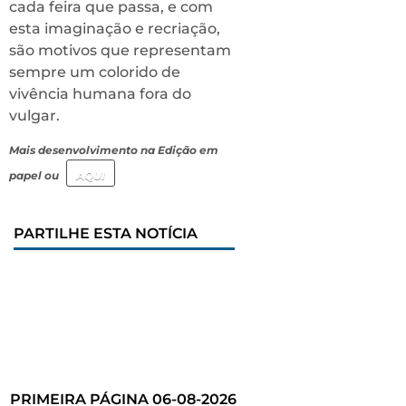
cada feira que passa, e com
esta imaginação e recriação,
são motivos que representam
sempre um colorido de
vivência humana fora do
vulgar.
Mais desenvolvimento na Edição em
papel ou
AQUI
PARTILHE ESTA NOTÍCIA
PRIMEIRA PÁGINA 06-08-2026