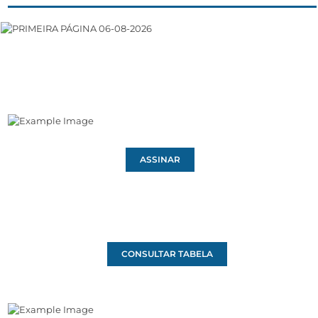
ASSINAR
CONSULTAR TABELA