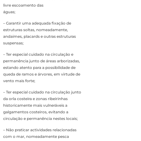
livre escoamento das
águas;
– Garantir uma adequada fixação de
estruturas soltas, nomeadamente,
andaimes, placards e outras estruturas
suspensas;
– Ter especial cuidado na circulação e
permanência junto de áreas arborizadas,
estando atento para a possibilidade de
queda de ramos e árvores, em virtude de
vento mais forte;
– Ter especial cuidado na circulação junto
da orla costeira e zonas ribeirinhas
historicamente mais vulneráveis a
galgamentos costeiros, evitando a
circulação e permanência nestes locais;
– Não praticar actividades relacionadas
com o mar, nomeadamente pesca