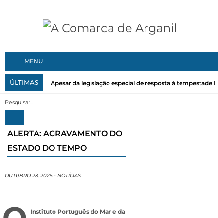
MENU
ÚLTIMAS
Apesar da legislação especial de resposta à tempestade Kri
ALERTA: AGRAVAMENTO DO
ESTADO DO TEMPO
OUTUBRO 28, 2025
-
NOTÍCIAS
O
Instituto Português do Mar e da