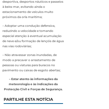
desportiva, desportos náuticos e passeios
à beira-mar, evitando ainda o
estacionamento de veículos muito
próximos da orla marítima;
– Adoptar uma condução defensiva,
reduzindo a velocidade e tomando
especial atenção à eventual acumulação
de neve e/ou formação de lençóis de água
nas vias rodoviárias;
– Não atravessar zonas inundadas, de
modo a precaver o arrastamento de
pessoas ou viaturas para buracos no
pavimento ou caixas de esgoto abertas;
– Estar atento às informações da
meteorologia e às indicações da
Protecção Civil e Forças de Segurança.
PARTILHE ESTA NOTÍCIA