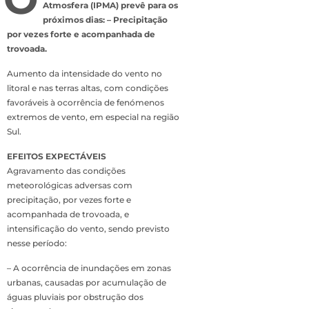
Atmosfera (IPMA) prevê para os
próximos dias: – Precipitação
por vezes forte e acompanhada de
trovoada.
Aumento da intensidade do vento no
litoral e nas terras altas, com condições
favoráveis à ocorrência de fenómenos
extremos de vento, em especial na região
Sul.
EFEITOS EXPECTÁVEIS
Agravamento das condições
meteorológicas adversas com
precipitação, por vezes forte e
acompanhada de trovoada, e
intensificação do vento, sendo previsto
nesse período:
– A ocorrência de inundações em zonas
urbanas, causadas por acumulação de
águas pluviais por obstrução dos