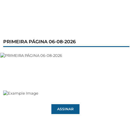
PRIMEIRA PÁGINA 06-08-2026
ASSINAR