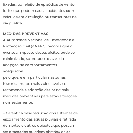
fixadas, por efeito de episódios de vento
forte, que podem causar acidentes com
veículos em circulação ou transeuntes na
via pública.
MEDIDAS PREVENTIVAS
A Autoridade Nacional de Emergência e
Protecção Civil (ANEPC) recorda que o
eventual impacto destes efeitos pode ser
minimizado, sobretudo através da
adopção de comportamentos
adequados,
pelo que, e em particular nas zonas
historicamente mais vulneráveis, se
recomenda a adopção das principais
medidas preventivas para estas situações,
nomeadamente:
– Garantir a desobstrução dos sistemas de
escoamento das águas pluviais e retirada
de inertes e outros objectos que possam
ser arrastados ou criem obstáculos ao