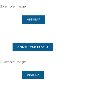
ASSINAR
CONSULTAR TABELA
VISITAR