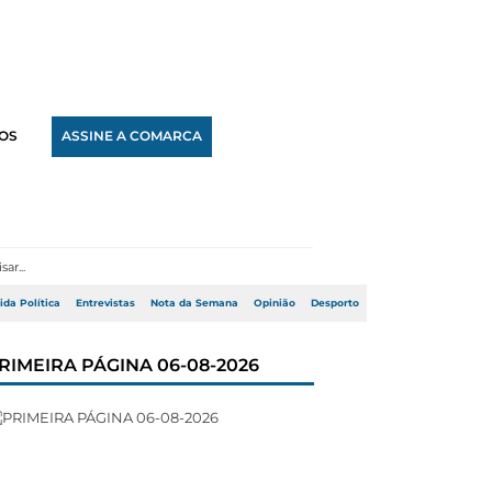
OS
ASSINE A COMARCA
ida Política
Entrevistas
Nota da Semana
Opinião
Desporto
RIMEIRA PÁGINA 06-08-2026