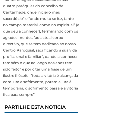
quatro paróquias do concelho de
Cantanhede, onde iniciei o meu
sacerdócio” e “onde muito se fez, tanto
no campo material, como no espiritual” (e
que deu a conhecer), terminando com os
agradecimentos “ao actual corpo
directivo, que se tem dedicado ao nosso
Centro Paroquial, sacrificando a sua vida
profissional e familiar”, dando a conhecer
também o que ao longo dos anos tem
sido feito” e por citar uma frase de um
ilustre filósofo, “toda a vitória é alcançada
com luta e sofrimento, porém a luta é
temporária, o sofrimento passa e a vitória
fica para sempre”.
PARTILHE ESTA NOTÍCIA