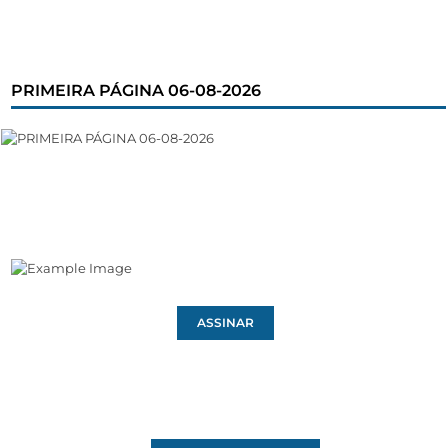
PRIMEIRA PÁGINA 06-08-2026
ASSINAR