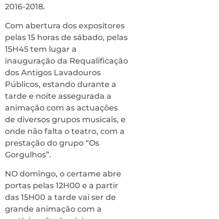
2016-2018.
Com abertura dos expositores
pelas 15 horas de sábado, pelas
15H45 tem lugar a
inauguração da Requalificação
dos Antigos Lavadouros
Públicos, estando durante a
tarde e noite assegurada a
animação com as actuações
de diversos grupos musicais, e
onde não falta o teatro, com a
prestação do grupo “Os
Gorgulhos”.
NO domingo, o certame abre
portas pelas 12H00 e a partir
das 15H00 a tarde vai ser de
grande animação com a