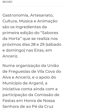
REGIÃO
Gastronomia, Artesanato,
Cultura, Música e Animação
são os ingredientes da
primeira edição do “Sabores
da Horta” que se realiza nos
próximos dias 28 e 29 (sábado
e domingo) nas Eiras, em
Anceriz.
Numa organização da União
de Freguesias de Vila Cova do
Alva e Anceriz, e o apoio do
Município de Arganil, a
iniciativa conta ainda com a
participação da Comissão de
Festas em Honra de Nossa
Senhora de ao Pé da Cruz