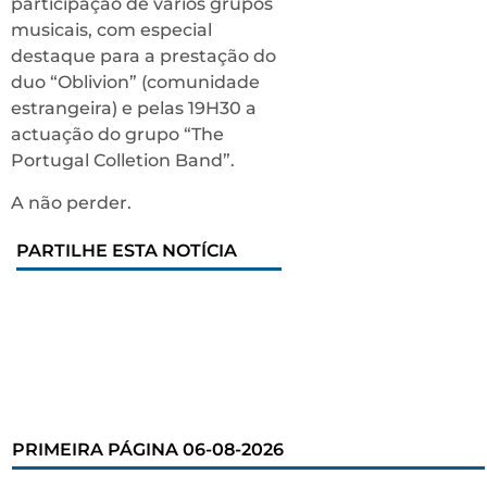
participação de vários grupos
musicais, com especial
destaque para a prestação do
duo “Oblivion” (comunidade
estrangeira) e pelas 19H30 a
actuação do grupo “The
Portugal Colletion Band”.
A não perder.
PARTILHE ESTA NOTÍCIA
PRIMEIRA PÁGINA 06-08-2026