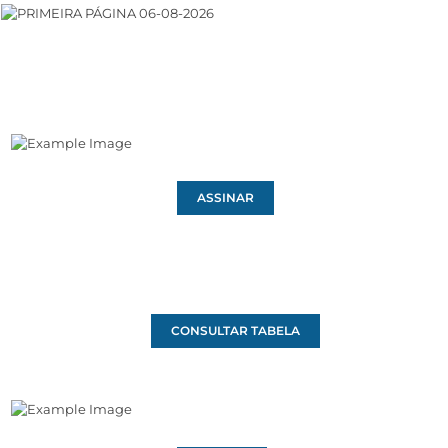
ASSINAR
CONSULTAR TABELA