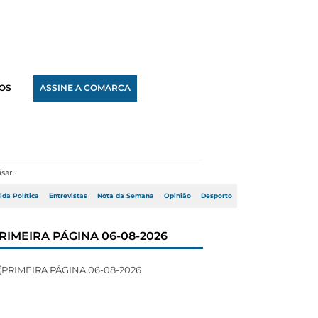
OS
ASSINE A COMARCA
ida Política
Entrevistas
Nota da Semana
Opinião
Desporto
RIMEIRA PÁGINA 06-08-2026