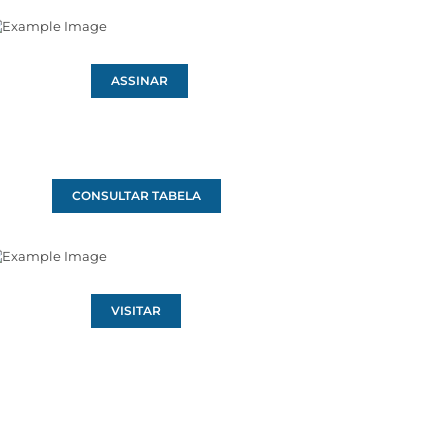
ASSINAR
CONSULTAR TABELA
VISITAR