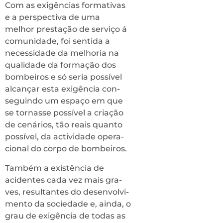
Com as exigências forma­tivas
e a perspectiva de uma
melhor prestação de serviço á
comunidade, foi sentida a
necessidade da melhoria na
qualidade da formação dos
bombeiros e só seria possível
alcançar esta exigência con­
seguindo um espaço em que
se tornasse possível a criação
de cenários, tão reais quanto
possível, da actividade opera­
cional do corpo de bombeiros.
Também a existência de
acidentes cada vez mais gra­
ves, resultantes do desenvolvi­
mento da sociedade e, ainda, o
grau de exigência de todas as