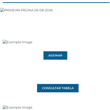
ASSINAR
CONSULTAR TABELA