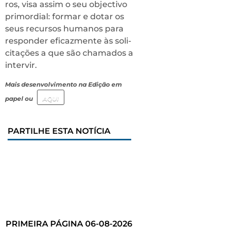
ros, visa assim o seu objectivo
primordial: formar e dotar os
seus recursos humanos para
responder eficazmente às soli­
citações a que são chamados a
intervir.
Mais desenvolvimento na Edição em
papel ou
AQUI
PARTILHE ESTA NOTÍCIA
PRIMEIRA PÁGINA 06-08-2026