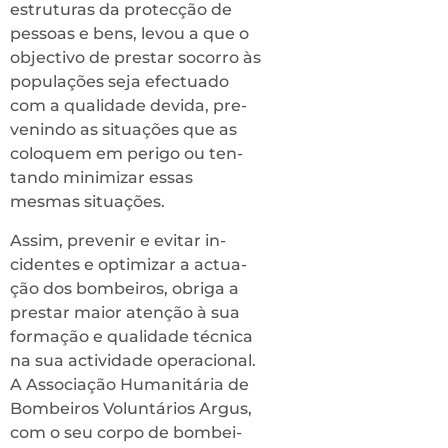
estruturas da protecção de
pessoas e bens, levou a que o
objectivo de prestar socorro às
populações seja efectuado
com a qualidade devida, pre­
venindo as situações que as
coloquem em perigo ou ten­
tando minimizar essas
mesmas situações.
Assim, prevenir e evitar in­
cidentes e optimizar a actua­
ção dos bombeiros, obriga a
prestar maior atenção à sua
formação e qualidade técnica
na sua actividade operacional.
A Associação Humanitária de
Bombeiros Voluntários Argus,
com o seu corpo de bombei­