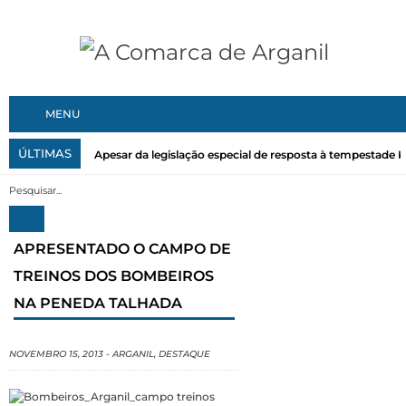
MENU
ÚLTIMAS
Apesar da legislação especial de resposta à tempestade Kri
APRESENTADO O CAMPO DE
TREINOS DOS BOMBEIROS
NA PENEDA TALHADA
NOVEMBRO 15, 2013
-
ARGANIL
,
DESTAQUE