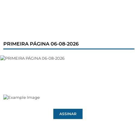
PRIMEIRA PÁGINA 06-08-2026
ASSINAR