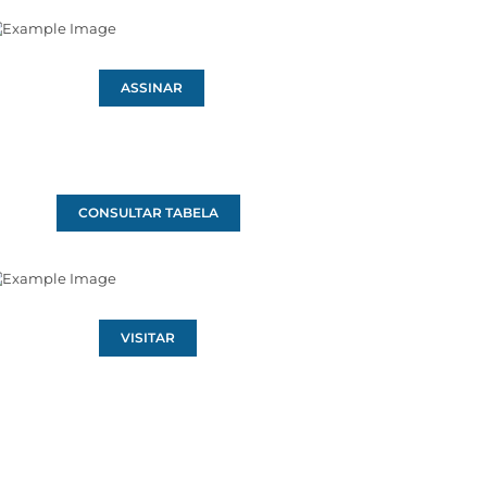
ASSINAR
CONSULTAR TABELA
VISITAR