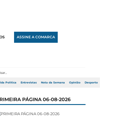
OS
ASSINE A COMARCA
ida Política
Entrevistas
Nota da Semana
Opinião
Desporto
RIMEIRA PÁGINA 06-08-2026