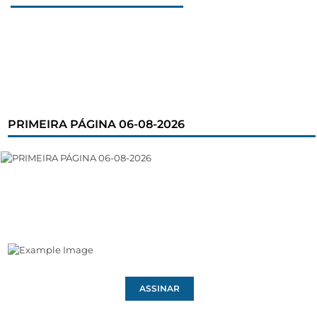
PRIMEIRA PÁGINA 06-08-2026
ASSINAR