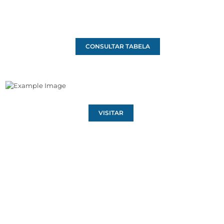
CONSULTAR TABELA
VISITAR