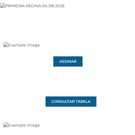
ASSINAR
CONSULTAR TABELA