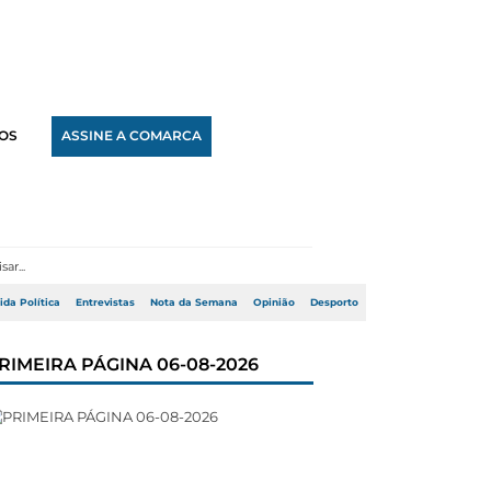
OS
ASSINE A COMARCA
ida Política
Entrevistas
Nota da Semana
Opinião
Desporto
RIMEIRA PÁGINA 06-08-2026