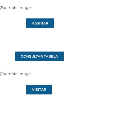
ASSINAR
CONSULTAR TABELA
VISITAR