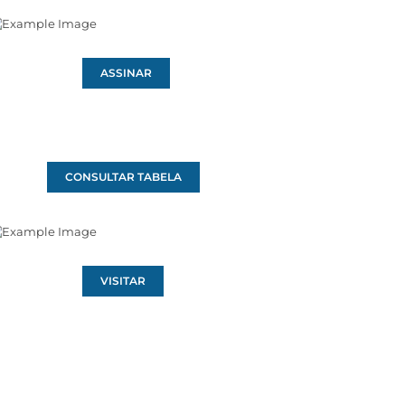
ASSINAR
CONSULTAR TABELA
VISITAR