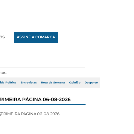
OS
ASSINE A COMARCA
ida Política
Entrevistas
Nota da Semana
Opinião
Desporto
RIMEIRA PÁGINA 06-08-2026