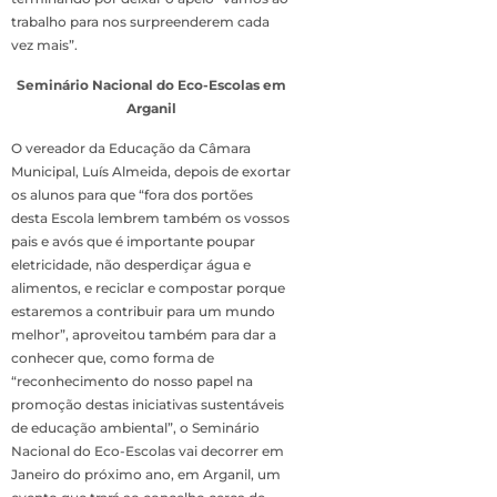
trabalho para nos surpreenderem cada
vez mais”.
Seminário Nacional do Eco-Escolas em
Arganil
O vereador da Educação da Câmara
Municipal, Luís Almeida, depois de exortar
os alunos para que “fora dos portões
desta Escola lembrem também os vossos
pais e avós que é importante poupar
eletricidade, não desperdiçar água e
alimentos, e reciclar e compostar porque
estaremos a contribuir para um mundo
melhor”, aproveitou também para dar a
conhecer que, como forma de
“reconhecimento do nosso papel na
promoção destas iniciativas sustentáveis
de educação ambiental”, o Seminário
Nacional do Eco-Escolas vai decorrer em
Janeiro do próximo ano, em Arganil, um