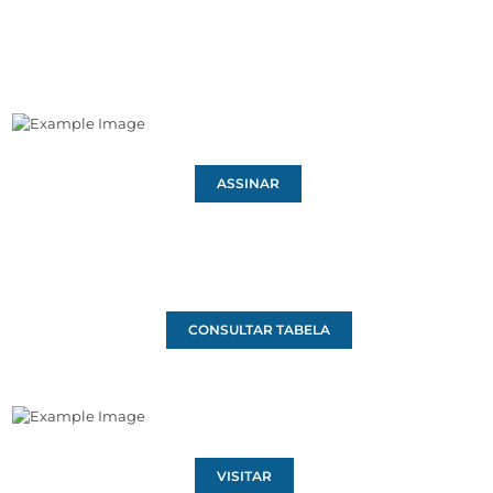
ASSINAR
CONSULTAR TABELA
VISITAR