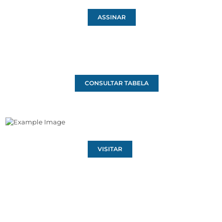
ASSINAR
CONSULTAR TABELA
VISITAR