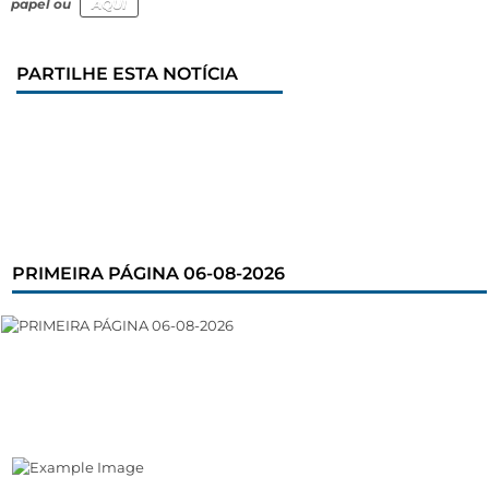
papel ou
AQUI
PARTILHE ESTA NOTÍCIA
PRIMEIRA PÁGINA 06-08-2026