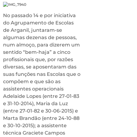
No passado 14 e por iniciativa
do Agrupamento de Escolas
de Arganil, juntaram-se
algumas dezenas de pessoas,
num almoço, para dizerem um
sentido “bem-haja” a cinco
profissionais que, por razões
diversas, se aposentaram das
suas funções nas Escolas que o
compõem e que são as
assistentes operacionais
Adelaide Lopes (entre 27-01-83
e 31-10-2014), Maria da Luz
(entre 27-01-82 e 30-06-2015) e
Marta Brandão (entre 24-10-88
e 30-10-2015); a assistente
técnica Graciete Campos