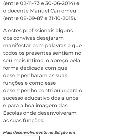
(entre 02-11-73 e 30-06-2014) e
o docente Manuel Carromeu
(entre 08-09-87 e 31-10-2015).
A estes profissionais alguns
dos convivas desejaram
manifestar com palavras o que
todos os presentes sentiam no
seu mais íntimo: o apreço pela
forma dedicada com que
desempenharam as suas
funções e como esse
desempenho contribuiu para o
sucesso educativo dos alunos
e para a boa imagem das
Escolas onde desenvolveram
as suas funções.
Mais desenvolvimento na Edição em