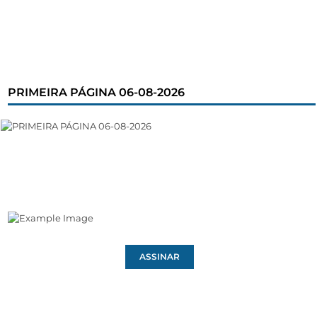
PRIMEIRA PÁGINA 06-08-2026
ASSINAR