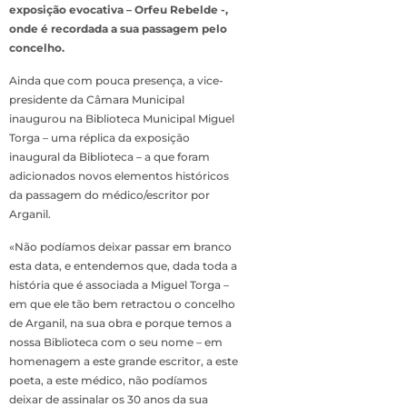
exposição evocativa – Orfeu Rebelde -,
onde é recordada a sua passagem pelo
concelho.
Ainda que com pouca presença, a vice-
presidente da Câmara Municipal
inaugurou na Biblioteca Municipal Miguel
Torga – uma réplica da exposição
inaugural da Biblioteca – a que foram
adicionados novos elementos históricos
da passagem do médico/escritor por
Arganil.
«Não podíamos deixar passar em branco
esta data, e entendemos que, dada toda a
história que é associada a Miguel Torga –
em que ele tão bem retractou o concelho
de Arganil, na sua obra e porque temos a
nossa Biblioteca com o seu nome – em
homenagem a este grande escritor, a este
poeta, a este médico, não podíamos
deixar de assinalar os 30 anos da sua