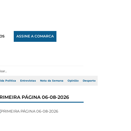
OS
ASSINE A COMARCA
ida Política
Entrevistas
Nota da Semana
Opinião
Desporto
RIMEIRA PÁGINA 06-08-2026