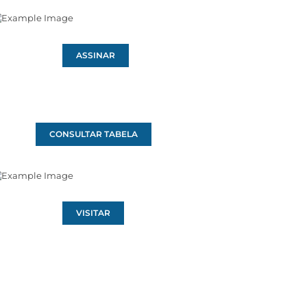
ASSINAR
CONSULTAR TABELA
VISITAR