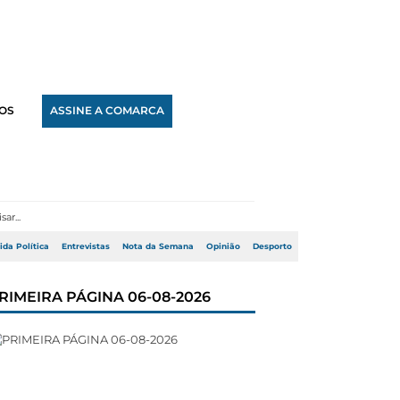
OS
ASSINE A COMARCA
ida Política
Entrevistas
Nota da Semana
Opinião
Desporto
RIMEIRA PÁGINA 06-08-2026