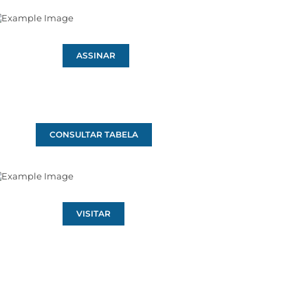
ASSINAR
CONSULTAR TABELA
VISITAR