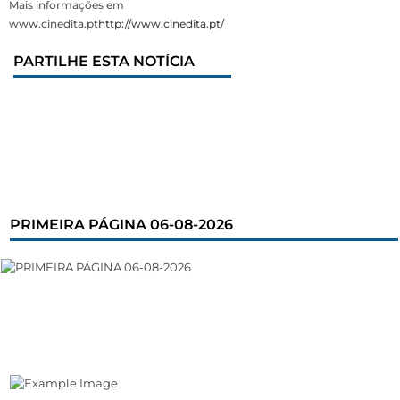
Mais informações em
www.cinedita.pt
http://www.cinedita.pt/
PARTILHE ESTA NOTÍCIA
PRIMEIRA PÁGINA 06-08-2026