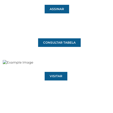
ASSINAR
CONSULTAR TABELA
VISITAR