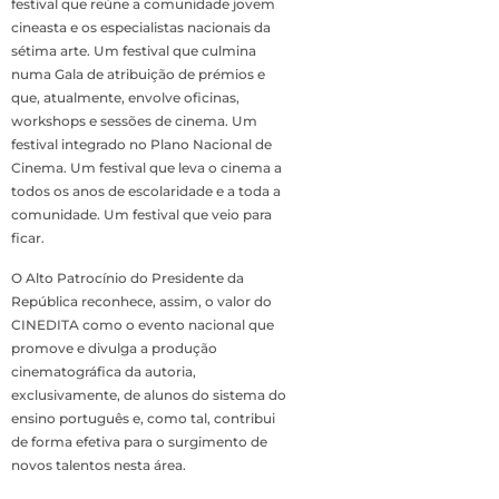
festival que reúne a comunidade jovem
cineasta e os especialistas nacionais da
sétima arte. Um festival que culmina
numa Gala de atribuição de prémios e
que, atualmente, envolve oficinas,
workshops e sessões de cinema. Um
festival integrado no Plano Nacional de
Cinema. Um festival que leva o cinema a
todos os anos de escolaridade e a toda a
comunidade. Um festival que veio para
ficar.
O Alto Patrocínio do Presidente da
República reconhece, assim, o valor do
CINEDITA como o evento nacional que
promove e divulga a produção
cinematográfica da autoria,
exclusivamente, de alunos do sistema do
ensino português e, como tal, contribui
de forma efetiva para o surgimento de
novos talentos nesta área.