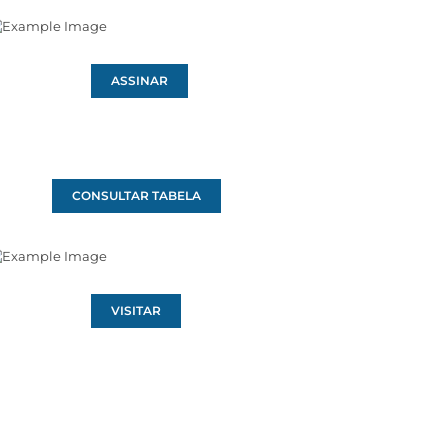
ASSINAR
CONSULTAR TABELA
VISITAR