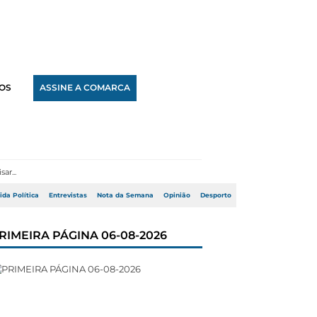
OS
ASSINE A COMARCA
ida Política
Entrevistas
Nota da Semana
Opinião
Desporto
RIMEIRA PÁGINA 06-08-2026