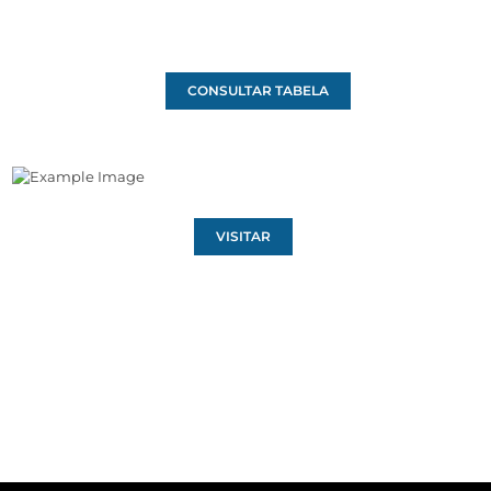
CONSULTAR TABELA
VISITAR