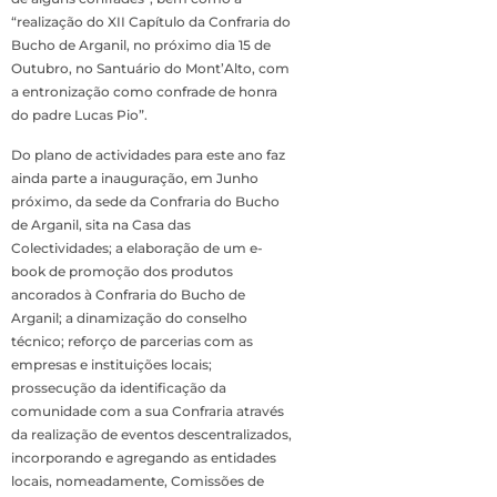
“realização do XII Capítulo da Confraria do
Bucho de Arganil, no próximo dia 15 de
Outubro, no Santuário do Mont’Alto, com
a entronização como confrade de honra
do padre Lucas Pio”.
Do plano de actividades para este ano faz
ainda parte a inauguração, em Junho
próximo, da sede da Confraria do Bucho
de Arganil, sita na Casa das
Colectividades; a elaboração de um e-
book de promoção dos produtos
ancorados à Confraria do Bucho de
Arganil; a dinamização do conselho
técnico; reforço de parcerias com as
empresas e instituições locais;
prossecução da identificação da
comunidade com a sua Confraria através
da realização de eventos descentralizados,
incorporando e agregando as entidades
locais, nomeadamente, Comissões de