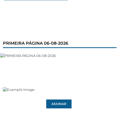
PRIMEIRA PÁGINA 06-08-2026
ASSINAR