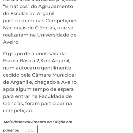
“Emáticos” do Agrupamento
de Escolas de Arganil
participaram nas Competições
Nacionais de Ciências, que se
realizaram na Universidade de
Aveiro.
O grupo de alunos saiu da
Escola Básica 2,3 de Arganil,
num autocarro gentilmente
cedido pela Câmara Municipal
de Arganil e, chegado a Aveiro,
após algum tempo de espera
para entrar na Faculdade de
Ciências, foram participar na
competição.
Mais desenvolvimento na Edição em
papel ou
AQUI