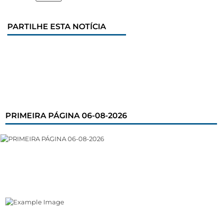
PARTILHE ESTA NOTÍCIA
PRIMEIRA PÁGINA 06-08-2026