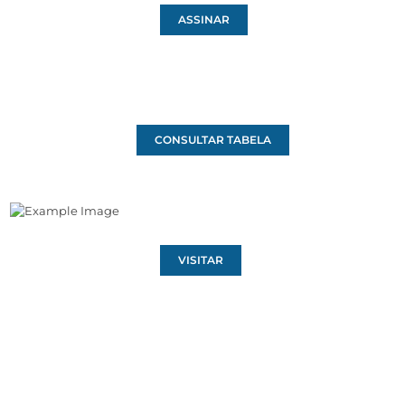
ASSINAR
CONSULTAR TABELA
VISITAR