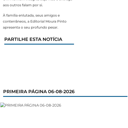
aos outros falam por si.
À família enlutada, seus amigos e
conterrâneos, a Editorial Moura Pinto
apresenta o seu profundo pesar.
PARTILHE ESTA NOTÍCIA
PRIMEIRA PÁGINA 06-08-2026