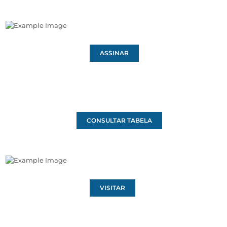
ASSINAR
CONSULTAR TABELA
VISITAR