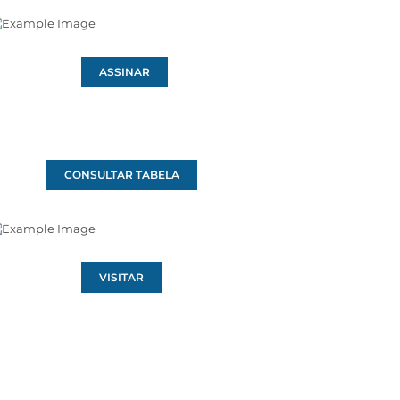
ASSINAR
CONSULTAR TABELA
VISITAR