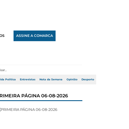
OS
ASSINE A COMARCA
ida Política
Entrevistas
Nota da Semana
Opinião
Desporto
RIMEIRA PÁGINA 06-08-2026