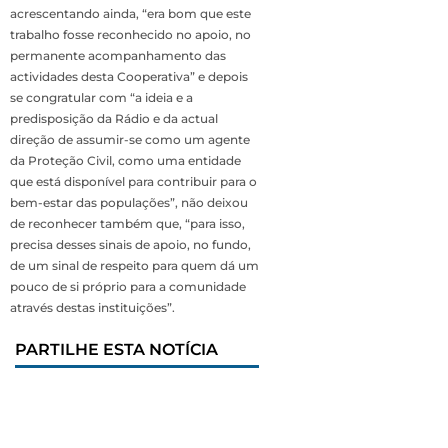
acrescentando ainda, “era bom que este
trabalho fosse reconhecido no apoio, no
permanente acompanhamento das
actividades desta Cooperativa” e depois
se congratular com “a ideia e a
predisposição da Rádio e da actual
direção de assumir-se como um agente
da Proteção Civil, como uma entidade
que está disponível para contribuir para o
bem-estar das populações”, não deixou
de reconhecer também que, “para isso,
precisa desses sinais de apoio, no fundo,
de um sinal de respeito para quem dá um
pouco de si próprio para a comunidade
através destas instituições”.
PARTILHE ESTA NOTÍCIA