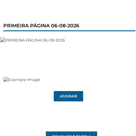
PRIMEIRA PÁGINA 06-08-2026
ASSINAR