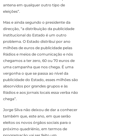
antena em qualquer outro tipo de
eleições”.
Mas e ainda segundo o presidente da
direcção, “a distribuição da publicidade
institucional do Estado é um outro
problema. O Estado distribui por ano
milhões de euros de publicidade pelas
Rádios e meios de comunicação e nós
chegamos a ter zero, 60 ou 70 euros de
uma campanha que nos chega. É uma
vergonha o que se passa ao nível da
publicidade do Estado, esses milhões são
absorvidos por grandes grupos e às
Rádios e aos jornais locais essa verba não
chega”.
Jorge Silva não deixou de dar a conhecer
também que, este ano, em que serão
eleitos os novos órgãos sociais para o
próximo quadriénio, em termos de
programação vai ser feito um