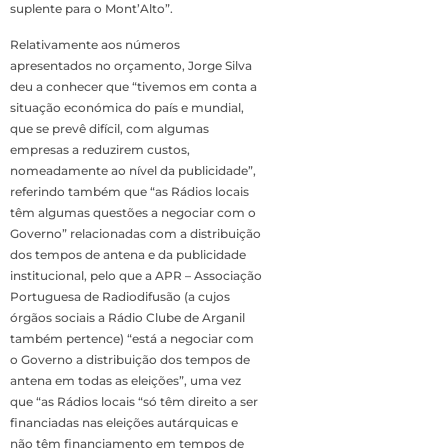
suplente para o Mont’Alto”.
Relativamente aos números
apresentados no orçamento, Jorge Silva
deu a conhecer que “tivemos em conta a
situação económica do país e mundial,
que se prevê difícil, com algumas
empresas a reduzirem custos,
nomeadamente ao nível da publicidade”,
referindo também que “as Rádios locais
têm algumas questões a negociar com o
Governo” relacionadas com a distribuição
dos tempos de antena e da publicidade
institucional, pelo que a APR – Associação
Portuguesa de Radiodifusão (a cujos
órgãos sociais a Rádio Clube de Arganil
também pertence) “está a negociar com
o Governo a distribuição dos tempos de
antena em todas as eleições”, uma vez
que “as Rádios locais “só têm direito a ser
financiadas nas eleições autárquicas e
não têm financiamento em tempos de