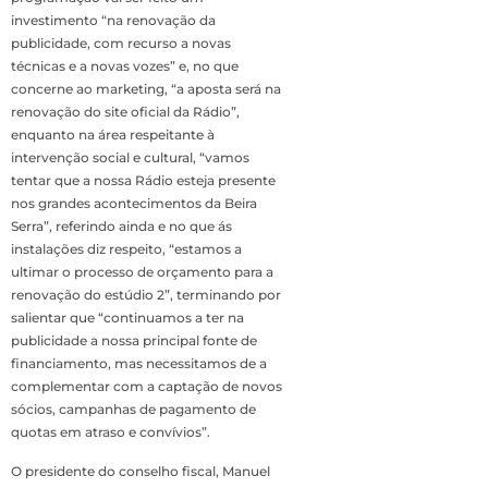
investimento “na renovação da
publicidade, com recurso a novas
técnicas e a novas vozes” e, no que
concerne ao marketing, “a aposta será na
renovação do site oficial da Rádio”,
enquanto na área respeitante à
intervenção social e cultural, “vamos
tentar que a nossa Rádio esteja presente
nos grandes acontecimentos da Beira
Serra”, referindo ainda e no que ás
instalações diz respeito, “estamos a
ultimar o processo de orçamento para a
renovação do estúdio 2”, terminando por
salientar que “continuamos a ter na
publicidade a nossa principal fonte de
financiamento, mas necessitamos de a
complementar com a captação de novos
sócios, campanhas de pagamento de
quotas em atraso e convívios”.
O presidente do conselho fiscal, Manuel