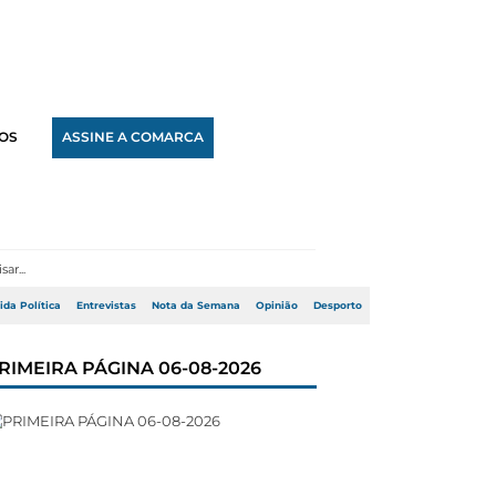
OS
ASSINE A COMARCA
ida Política
Entrevistas
Nota da Semana
Opinião
Desporto
RIMEIRA PÁGINA 06-08-2026