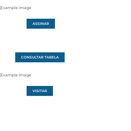
ASSINAR
CONSULTAR TABELA
VISITAR