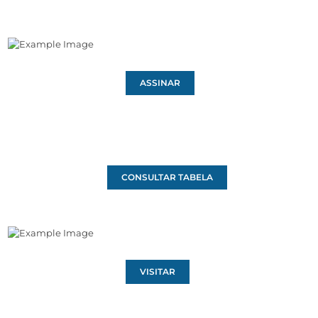
ASSINAR
CONSULTAR TABELA
VISITAR