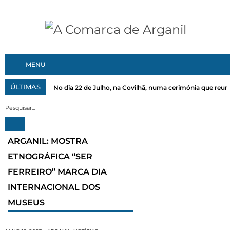
MENU
ÚLTIMAS
No dia 22 de Julho, na Covilhã, numa cerimónia que reuni
ARGANIL: MOSTRA
ETNOGRÁFICA “SER
FERREIRO” MARCA DIA
INTERNACIONAL DOS
MUSEUS