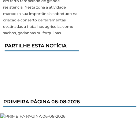
em ferro temperado de grande
resistência. Nesta zona a atividade
marcou a sua importância sobretudo na
criação e conserto de ferramentas
destinadas a trabalhos agrícolas como
sachos, gadanhas ou forquilhas.
PARTILHE ESTA NOTÍCIA
PRIMEIRA PÁGINA 06-08-2026