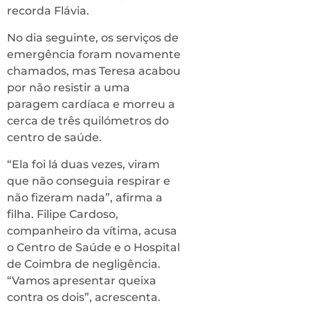
recorda Flávia.
No dia seguinte, os serviços de
emergência foram novamente
chamados, mas Teresa acabou
por não resistir a uma
paragem cardíaca e morreu a
cerca de três quilómetros do
centro de saúde.
“Ela foi lá duas vezes, viram
que não conseguia respirar e
não fizeram nada”, afirma a
filha. Filipe Cardoso,
companheiro da vítima, acusa
o Centro de Saúde e o Hospital
de Coimbra de negligência.
“Vamos apresentar queixa
contra os dois”, acrescenta.