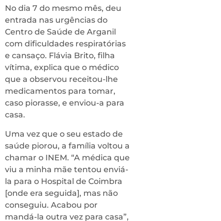
No dia 7 do mesmo mês, deu
entrada nas urgências do
Centro de Saúde de Arganil
com dificuldades respiratórias
e cansaço. Flávia Brito, filha
vítima, explica que o médico
que a observou receitou-lhe
medicamentos para tomar,
caso piorasse, e enviou-a para
casa.
Uma vez que o seu estado de
saúde piorou, a família voltou a
chamar o INEM. “A médica que
viu a minha mãe tentou enviá-
la para o Hospital de Coimbra
[onde era seguida], mas não
conseguiu. Acabou por
mandá-la outra vez para casa”,