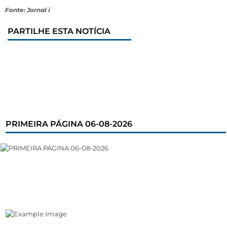
Fonte: Jornal i
PARTILHE ESTA NOTÍCIA
PRIMEIRA PÁGINA 06-08-2026