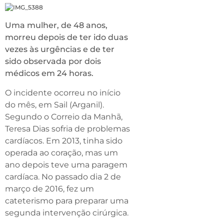
Uma mulher, de 48 anos,
morreu depois de ter ido duas
vezes às urgências e de ter
sido observada por dois
médicos em 24 horas.
O incidente ocorreu no início
do mês, em Sail (Arganil).
Segundo o Correio da Manhã,
Teresa Dias sofria de problemas
cardíacos. Em 2013, tinha sido
operada ao coração, mas um
ano depois teve uma paragem
cardíaca. No passado dia 2 de
março de 2016, fez um
cateterismo para preparar uma
segunda intervenção cirúrgica.