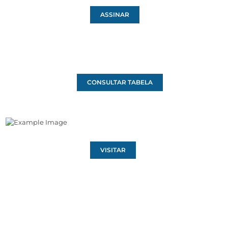
ASSINAR
CONSULTAR TABELA
VISITAR