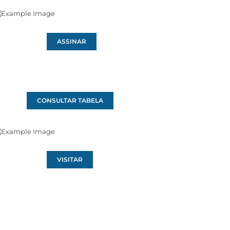
ASSINAR
CONSULTAR TABELA
VISITAR