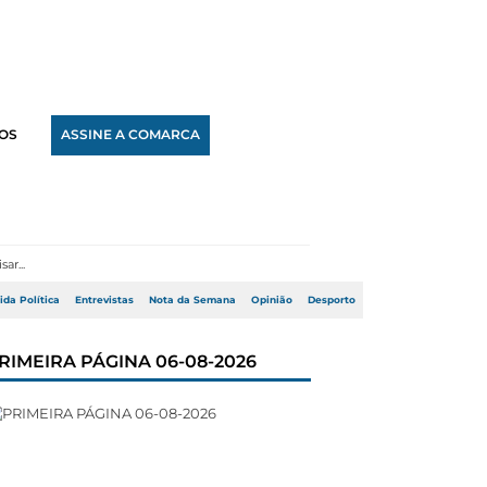
OS
ASSINE A COMARCA
ida Política
Entrevistas
Nota da Semana
Opinião
Desporto
RIMEIRA PÁGINA 06-08-2026