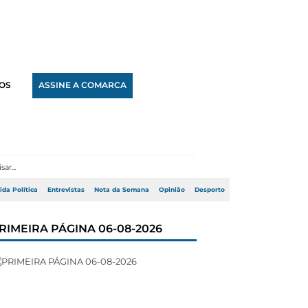
OS
ASSINE A COMARCA
ida Política
Entrevistas
Nota da Semana
Opinião
Desporto
RIMEIRA PÁGINA 06-08-2026