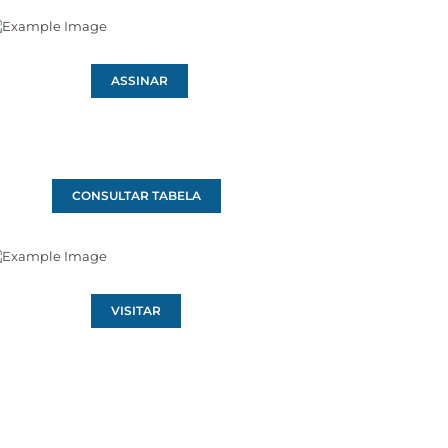
ASSINAR
CONSULTAR TABELA
VISITAR