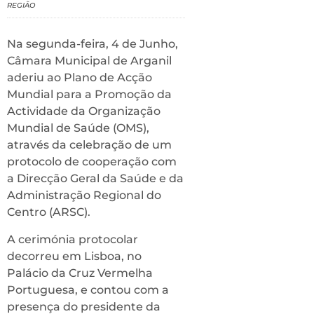
REGIÃO
Na segunda-feira, 4 de Junho,
Câmara Municipal de Arganil
aderiu ao Plano de Acção
Mundial para a Promoção da
Actividade da Organização
Mundial de Saúde (OMS),
através da celebração de um
protocolo de cooperação com
a Direcção Geral da Saúde e da
Administração Regional do
Centro (ARSC).
A cerimónia protocolar
decorreu em Lisboa, no
Palácio da Cruz Vermelha
Portuguesa, e contou com a
presença do presidente da