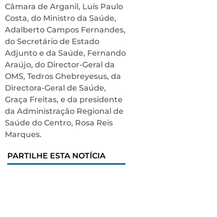
Câmara de Arganil, Luís Paulo
Costa, do Ministro da Saúde,
Adalberto Campos Fernandes,
do Secretário de Estado
Adjunto e da Saúde, Fernando
Araújo, do Director-Geral da
OMS, Tedros Ghebreyesus, da
Directora-Geral de Saúde,
Graça Freitas, e da presidente
da Administração Regional de
Saúde do Centro, Rosa Reis
Marques.
PARTILHE ESTA NOTÍCIA