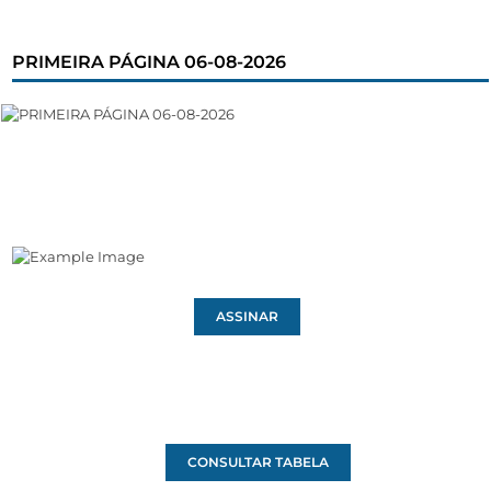
PRIMEIRA PÁGINA 06-08-2026
ASSINAR
CONSULTAR TABELA