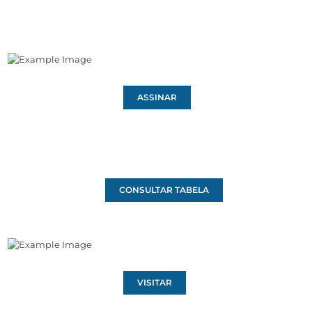
ASSINAR
CONSULTAR TABELA
VISITAR