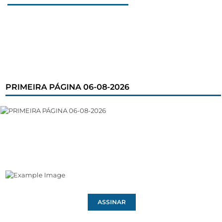
PRIMEIRA PÁGINA 06-08-2026
ASSINAR