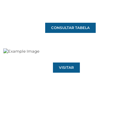
CONSULTAR TABELA
VISITAR