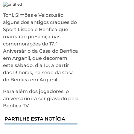
Toni, Simões e Veloso,são
alguns dos antigos craques do
Sport Lisboa e Benfica que
marcarão presença nas
comemorações do 17.º
Aniversário da Casa do Benfica
em Arganil, que decorrem
este sábado, dia 10, a partir
das 13 horas, na sede da Casa
do Benfica em Arganil.
Para além dos jogadores, o
aniversário irá ser gravado pela
Benfica TV.
PARTILHE ESTA NOTÍCIA