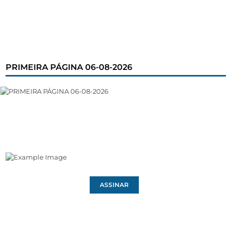
PRIMEIRA PÁGINA 06-08-2026
ASSINAR