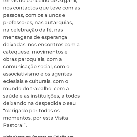
terras do concelho de Arganil,
nos contactos que teve com as
pessoas, com os alunos e
professores, nas autarquias,
na celebração da fé, nas
mensagens de esperança
deixadas, nos encontros com a
catequese, movimentos e
obras paroquiais, com a
comunicação social, com o
associativismo e os agentes
eclesiais e culturais, com o
mundo do trabalho, com a
saúde e as instituições, a todos
deixando na despedida o seu
“obrigado por todos os
momentos, por esta Visita
Pastoral”.
Mais desenvolvimento na Edição em