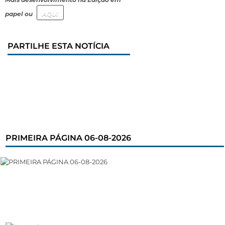
papel ou
AQUI
PARTILHE ESTA NOTÍCIA
PRIMEIRA PÁGINA 06-08-2026