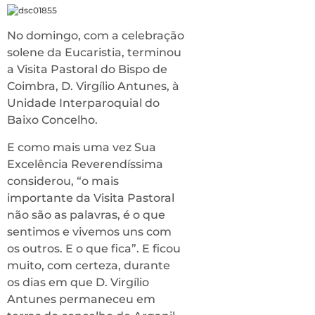
No domingo, com a celebração
solene da Eucaristia, terminou
a Visita Pastoral do Bispo de
Coimbra, D. Virgílio Antunes, à
Unidade Interparoquial do
Baixo Concelho.
E como mais uma vez Sua
Excelência Reverendíssima
considerou, “o mais
importante da Visita Pastoral
não são as palavras, é o que
sentimos e vivemos uns com
os outros. E o que fica”. E ficou
muito, com certeza, durante
os dias em que D. Virgílio
Antunes permaneceu em