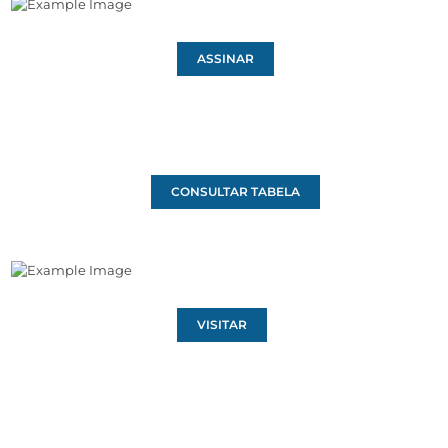
ASSINAR
CONSULTAR TABELA
VISITAR