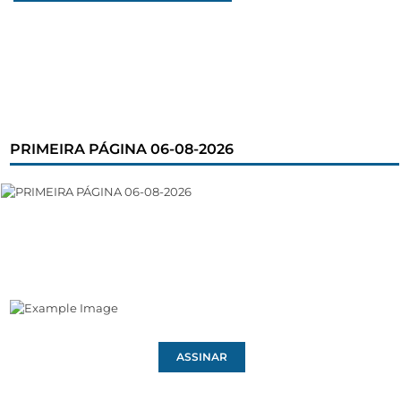
PRIMEIRA PÁGINA 06-08-2026
ASSINAR