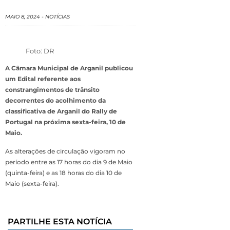
MAIO 8, 2024
-
NOTÍCIAS
Foto: DR
A Câmara Municipal de Arganil publicou
um Edital referente aos
constrangimentos de trânsito
decorrentes do acolhimento da
classificativa de Arganil do Rally de
Portugal na próxima sexta-feira, 10 de
Maio.
As alterações de circulação vigoram no
período entre as 17 horas do dia 9 de Maio
(quinta-feira) e as 18 horas do dia 10 de
Maio (sexta-feira).
PARTILHE ESTA NOTÍCIA