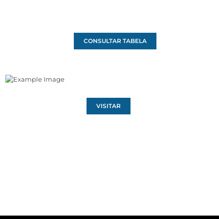
CONSULTAR TABELA
VISITAR