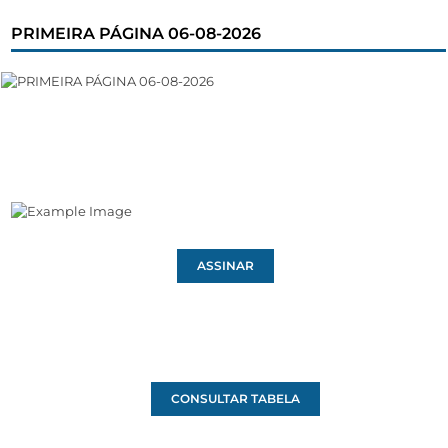
PRIMEIRA PÁGINA 06-08-2026
ASSINAR
CONSULTAR TABELA