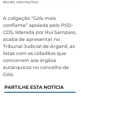
REGIÃO
,
VIDA POLÍTICA
A coligação “Góis mais
confiante” apoiada pelo PSD-
CDS, liderada por Rui Sampaio,
acaba de apresentar no
Tribunal Judicial de Arganil, as
listas com os cidadãos que
concorrem aos órgãos
autárquicos no concelho de
Góis.
PARTILHE ESTA NOTÍCIA