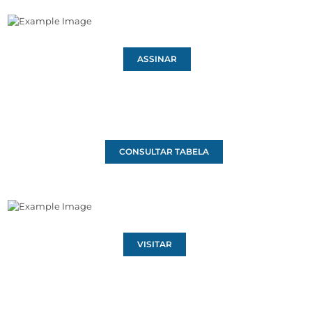
ASSINAR
CONSULTAR TABELA
VISITAR