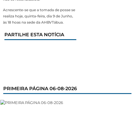
Acrescente-se que a tomada de posse se
realiza hoje, quinta-feira, dia 9 de Junho,
às 18 hoas na sede da AHBVTábua.
PARTILHE ESTA NOTÍCIA
PRIMEIRA PÁGINA 06-08-2026