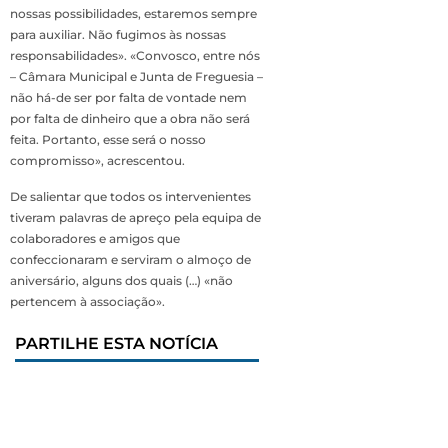
nossas possibilidades, estaremos sempre
para auxiliar. Não fugimos às nossas
responsabilidades». «Convosco, entre nós
– Câmara Municipal e Junta de Freguesia –
não há-de ser por falta de vontade nem
por falta de dinheiro que a obra não será
feita. Portanto, esse será o nosso
compromisso», acrescentou.
De salientar que todos os intervenientes
tiveram palavras de apreço pela equipa de
colaboradores e amigos que
confeccionaram e serviram o almoço de
aniversário, alguns dos quais (…) «não
pertencem à associação».
PARTILHE ESTA NOTÍCIA