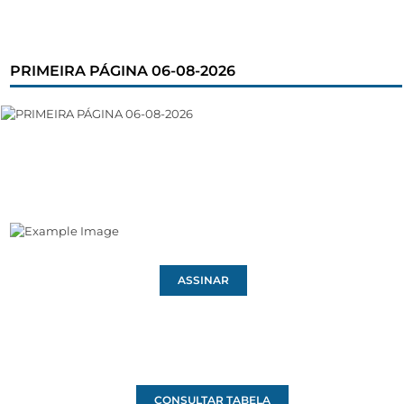
PRIMEIRA PÁGINA 06-08-2026
ASSINAR
CONSULTAR TABELA