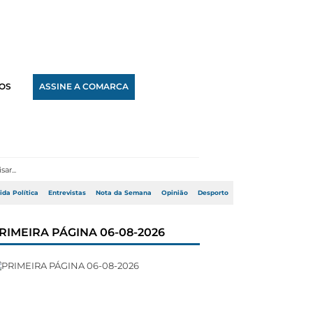
OS
ASSINE A COMARCA
ida Política
Entrevistas
Nota da Semana
Opinião
Desporto
RIMEIRA PÁGINA 06-08-2026