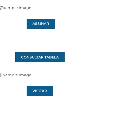
ASSINAR
CONSULTAR TABELA
VISITAR