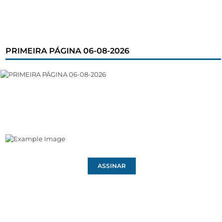
PRIMEIRA PÁGINA 06-08-2026
ASSINAR