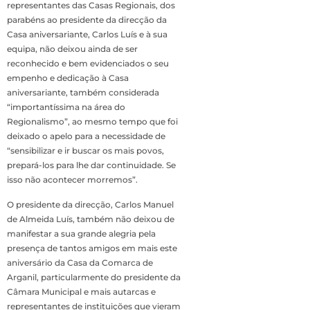
representantes das Casas Regionais, dos
parabéns ao presidente da direcção da
Casa aniversariante, Carlos Luís e à sua
equipa, não deixou ainda de ser
reconhecido e bem evidenciados o seu
empenho e dedicação à Casa
aniversariante, também considerada
“importantíssima na área do
Regionalismo”, ao mesmo tempo que foi
deixado o apelo para a necessidade de
“sensibilizar e ir buscar os mais povos,
prepará-los para lhe dar continuidade. Se
isso não acontecer morremos”.
O presidente da direcção, Carlos Manuel
de Almeida Luís, também não deixou de
manifestar a sua grande alegria pela
presença de tantos amigos em mais este
aniversário da Casa da Comarca de
Arganil, particularmente do presidente da
Câmara Municipal e mais autarcas e
representantes de instituições que vieram