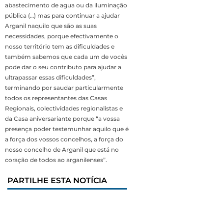
abastecimento de agua ou da iluminação
pública (…) mas para continuar a ajudar
Arganil naquilo que são as suas
necessidades, porque efectivamente o
nosso território tem as dificuldades e
também sabemos que cada um de vocês
pode dar o seu contributo para ajudar a
ultrapassar essas dificuldades”,
terminando por saudar particularmente
todos os representantes das Casas
Regionais, colectividades regionalistas e
da Casa aniversariante porque “a vossa
presença poder testemunhar aquilo que é
a força dos vossos concelhos, a força do
nosso concelho de Arganil que está no
coração de todos ao arganilenses”.
PARTILHE ESTA NOTÍCIA