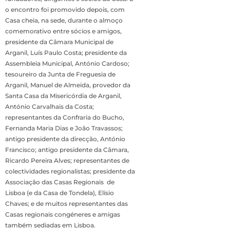
o encontro foi promovido depois, com
Casa cheia, na sede, durante o almoço
comemorativo entre sócios e amigos,
presidente da Câmara Municipal de
Arganil, Luís Paulo Costa; presidente da
Assembleia Municipal, António Cardoso;
tesoureiro da Junta de Freguesia de
Arganil, Manuel de Almeida, provedor da
Santa Casa da Misericórdia de Arganil,
António Carvalhais da Costa;
representantes da Confraria do Bucho,
Fernanda Maria Dias e João Travassos;
antigo presidente da direcção, António
Francisco; antigo presidente da Câmara,
Ricardo Pereira Alves; representantes de
colectividades regionalistas; presidente da
Associação das Casas Regionais de
Lisboa (e da Casa de Tondela), Elísio
Chaves; e de muitos representantes das
Casas regionais congéneres e amigas
também sediadas em Lisboa.