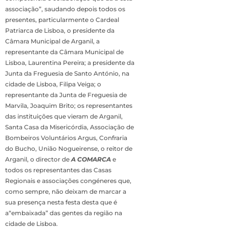
associação”, saudando depois todos os
presentes, particularmente o Cardeal
Patriarca de Lisboa, o presidente da
Câmara Municipal de Arganil, a
representante da Câmara Municipal de
Lisboa, Laurentina Pereira; a presidente da
Junta da Freguesia de Santo António, na
cidade de Lisboa, Filipa Veiga; o
representante da Junta de Freguesia de
Marvila, Joaquim Brito; os representantes
das instituições que vieram de Arganil,
Santa Casa da Misericórdia, Associação de
Bombeiros Voluntários Argus, Confraria
do Bucho, União Nogueirense, o reitor de
Arganil, o director de
A COMARCA
e
todos os representantes das Casas
Regionais e associações congéneres que,
como sempre, não deixam de marcar a
sua presença nesta festa desta que é
a“embaixada” das gentes da região na
cidade de Lisboa.