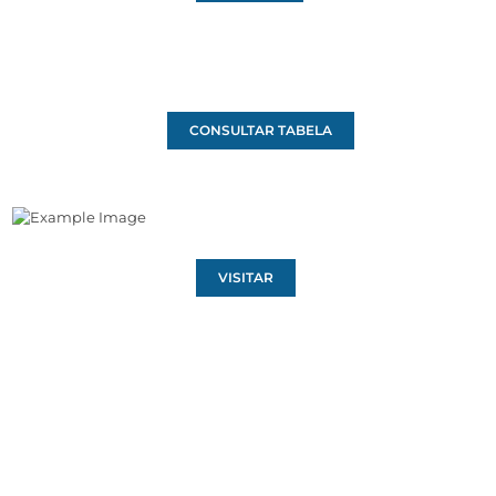
CONSULTAR TABELA
VISITAR