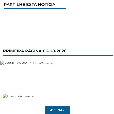
PARTILHE ESTA NOTÍCIA
PRIMEIRA PÁGINA 06-08-2026
ASSINAR