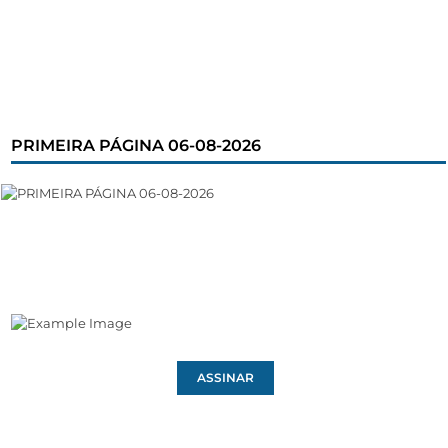
PRIMEIRA PÁGINA 06-08-2026
ASSINAR