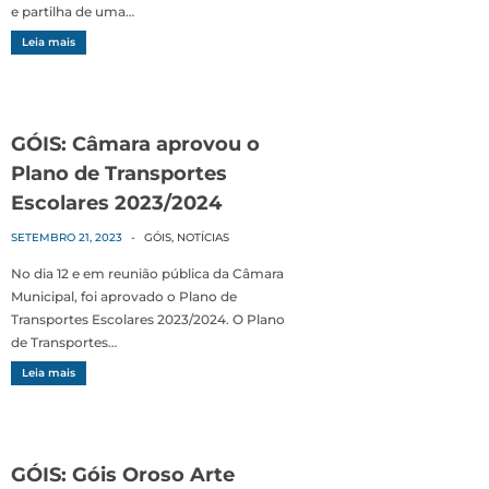
e partilha de uma…
Leia mais
GÓIS: Câmara aprovou o
Plano de Transportes
Escolares 2023/2024
SETEMBRO 21, 2023
-
GÓIS
,
NOTÍCIAS
No dia 12 e em reunião pública da Câmara
Municipal, foi aprovado o Plano de
Transportes Escolares 2023/2024. O Plano
de Transportes…
Leia mais
GÓIS: Góis Oroso Arte