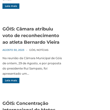
Leia mais
GÓIS: Câmara atribuiu
voto de reconhecimento
ao atleta Bernardo Vieira
AGOSTO 30, 2023
-
GÓIS
,
NOTÍCIAS
Na reunião da Câmara Municipal de Góis
de ontem, 29 de Agosto, e por proposta
do presidente Rui Sampaio, foi
apresentado um…
Leia mais
GÓIS: Concentração