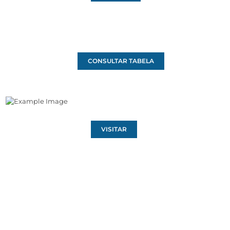
CONSULTAR TABELA
VISITAR