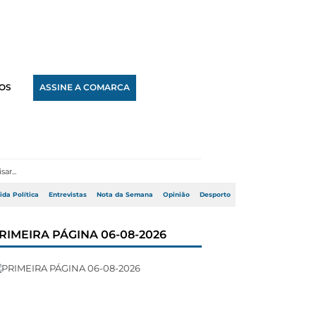
OS
ASSINE A COMARCA
ida Política
Entrevistas
Nota da Semana
Opinião
Desporto
RIMEIRA PÁGINA 06-08-2026