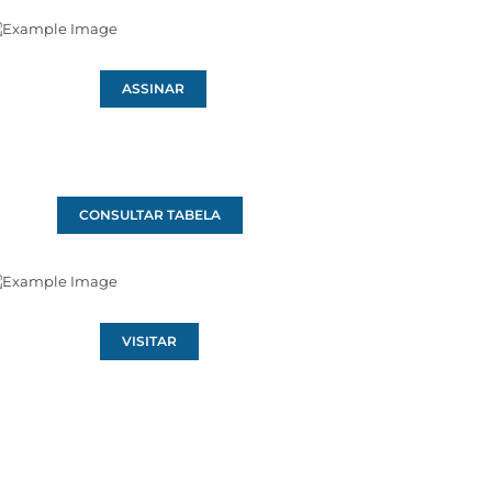
ASSINAR
CONSULTAR TABELA
VISITAR