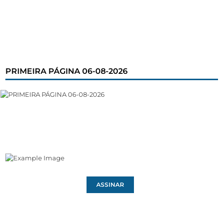
PRIMEIRA PÁGINA 06-08-2026
ASSINAR