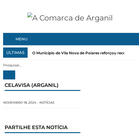
MENU
ÚLTIMAS
O Município de Vila Nova de Poiares reforçou recentemen
CELAVISA (ARGANIL)
NOVEMBRO 18, 2024
-
NOTÍCIAS
PARTILHE ESTA NOTÍCIA